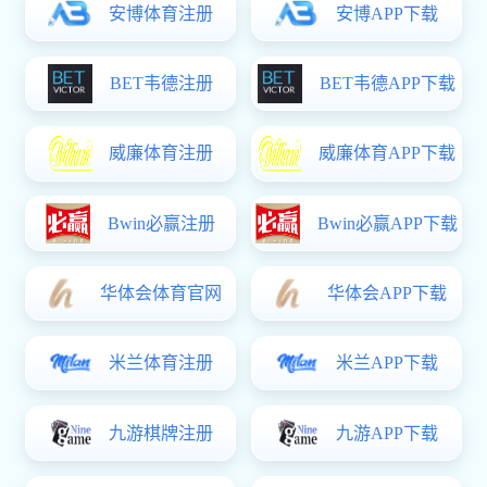
Extech PLM产品生命周期管理系统