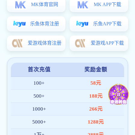
Extech MES精益制造规划执行系统
Extech PLM Express 敏捷研发管理系统