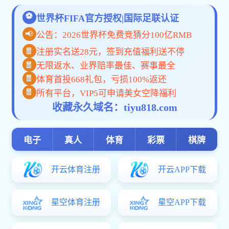
当前位置 >
首页
> 产品中心