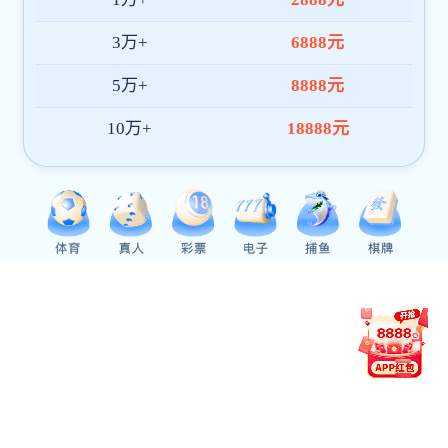
Extech DNC分布式数控管理系统